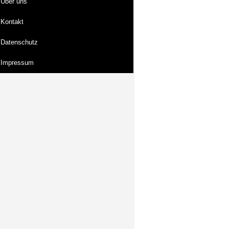
Über uns
Kontakt
Datenschutz
Impressum