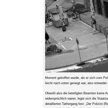
Moment getroffen wurde, als er sich vom Poli
leicht nach unten geneigt war, also entweder 
Obwohl also die beteiligten Beamten keine 
widersprüchlich waren, legte sich die Staats
detaillierten Tathergang fest: „Der Polizist 