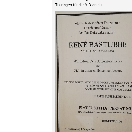
Thüringen für die AfD antritt.