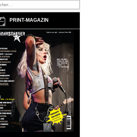
PRINT-MAGAZIN