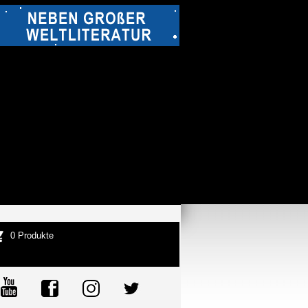
0 Produkte