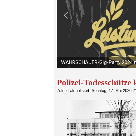
Polizei-Todesschütze 
Zuletzt aktualisiert: Sonntag, 17. Mai 2020 2