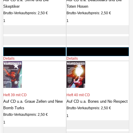
Skeptiker
Toten Hosen
Brutto-Verkaufspreis:
2,50 €
Brutto-Verkaufspreis:
2,50 €
Details
Details
Heft 39 mit CD
Heft 40 mit CD
Auf CD u.a. Graue Zellen und New
Auf CD u.a. Bones und No Respect
Bomb Turks
Brutto-Verkaufspreis:
2,50 €
Brutto-Verkaufspreis:
2,50 €