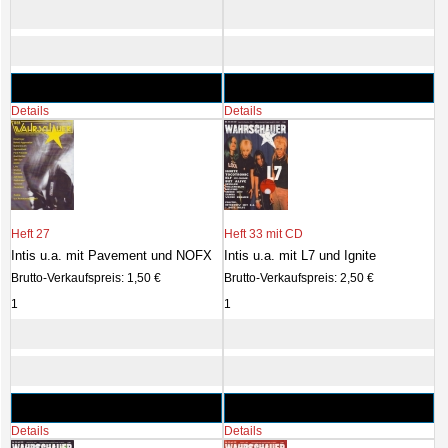
Details
Details
Heft 27
Heft 33 mit CD
Intis u.a. mit Pavement und NOFX
Intis u.a. mit L7 und Ignite
Brutto-Verkaufspreis:
1,50 €
Brutto-Verkaufspreis:
2,50 €
Details
Details