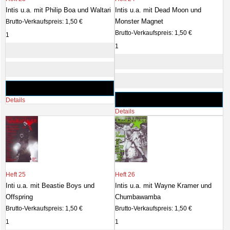
Intis u.a. mit Philip Boa und Waltari
Intis u.a. mit Dead Moon und
Monster Magnet
Brutto-Verkaufspreis:
1,50 €
Brutto-Verkaufspreis:
1,50 €
Details
Details
Heft 25
Heft 26
Inti u.a. mit Beastie Boys und
Intis u.a. mit Wayne Kramer und
Offspring
Chumbawamba
Brutto-Verkaufspreis:
1,50 €
Brutto-Verkaufspreis:
1,50 €