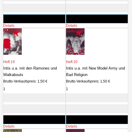
Details
Details
Heft 19
Heft 20
Intis u.a. mit den Ramones und
Intis u.a. mit New Model Army und
Walkabouts
Bad Religion
Brutto-Verkaufspreis:
1,50 €
Brutto-Verkaufspreis:
1,50 €
Details
Details