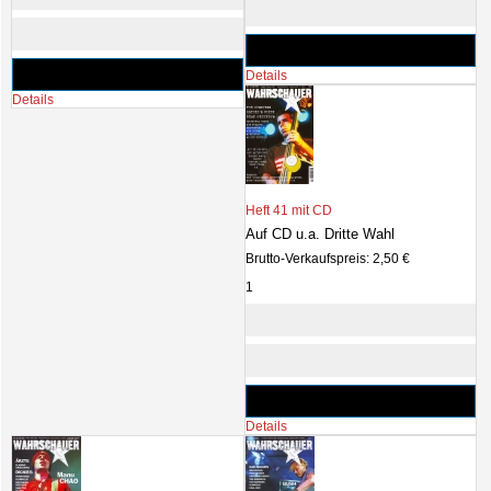
Details
Details
Heft 41 mit CD
Auf CD u.a. Dritte Wahl
Brutto-Verkaufspreis:
2,50 €
Details