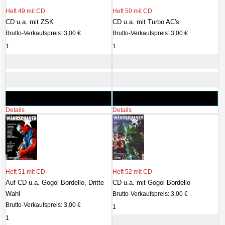
Heft 49 mit CD
Heft 50 mit CD
CD u.a. mit ZSK
CD u.a. mit Turbo AC's
Brutto-Verkaufspreis:
3,00 €
Brutto-Verkaufspreis:
3,00 €
Details
Details
Heft 51 mit CD
Heft 52 mit CD
Auf CD u.a. Gogol Bordello, Dritte
CD u.a. mit Gogol Bordello
Wahl
Brutto-Verkaufspreis:
3,00 €
Brutto-Verkaufspreis:
3,00 €