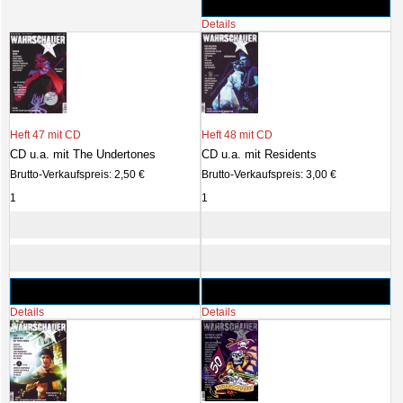
Details
Heft 47 mit CD
Heft 48 mit CD
CD u.a. mit The Undertones
CD u.a. mit Residents
Brutto-Verkaufspreis:
2,50 €
Brutto-Verkaufspreis:
3,00 €
Details
Details