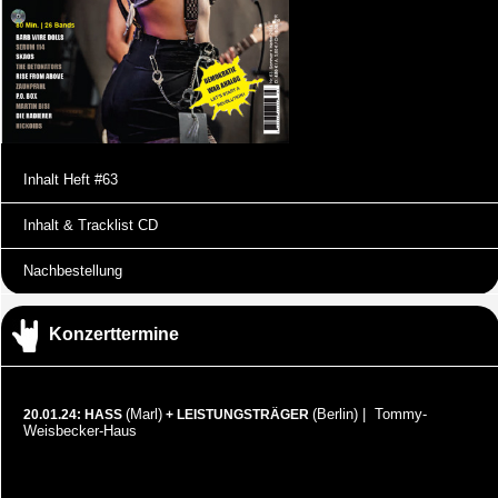
Inhalt Heft #63
Inhalt & Tracklist CD
Nachbestellung
Konzerttermine
(Marl)
(Berlin) | Tommy-
20.01.24: HASS
+ LEISTUNGSTRÄGER
Weisbecker-Haus