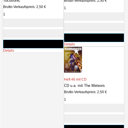
Tocotronic
Brutto-Verkaufspreis:
2,50 €
Brutto-Verkaufspreis:
2,50 €
Details
Details
Heft 46 mit CD
CD u.a. mit The Meteors
Brutto-Verkaufspreis:
2,50 €