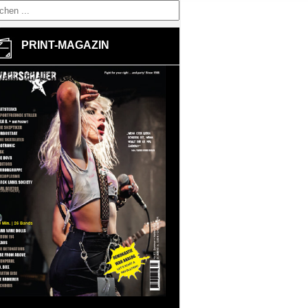
PRINT-MAGAZIN