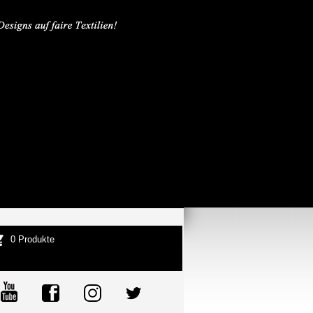
0 Produkte