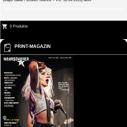
0 Produkte
PRINT-MAGAZIN