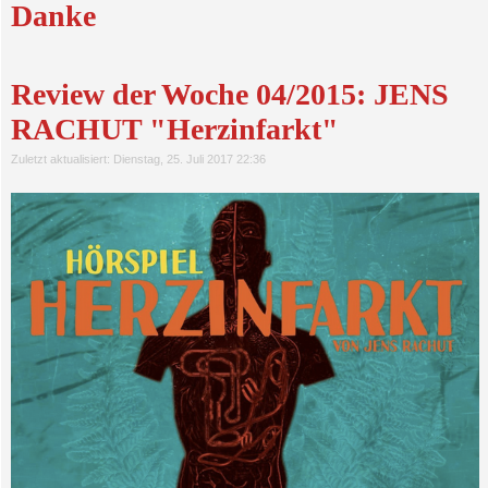
Danke
Review der Woche 04/2015: JENS
RACHUT "Herzinfarkt"
Zuletzt aktualisiert: Dienstag, 25. Juli 2017 22:36