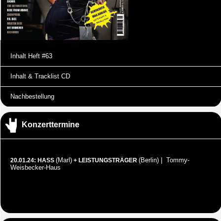
Inhalt Heft #63
Inhalt & Tracklist CD
Nachbestellung
Konzerttermine
(Marl)
(Berlin) | Tommy-
20.01.24: HASS
+ LEISTUNGSTRÄGER
Weisbecker-Haus