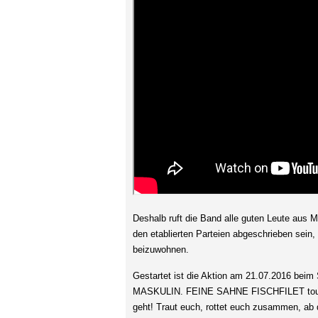
Deshalb ruft die Band alle guten Leute aus
den etablierten Parteien abgeschrieben sein
beizuwohnen.
Gestartet ist die Aktion am 21.07.2016 bei
MASKULIN. FEINE SAHNE FISCHFILET touren
geht! Traut euch, rottet euch zusammen, ab 