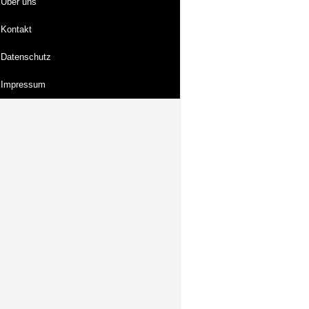
Über uns
Kontakt
Datenschutz
Impressum