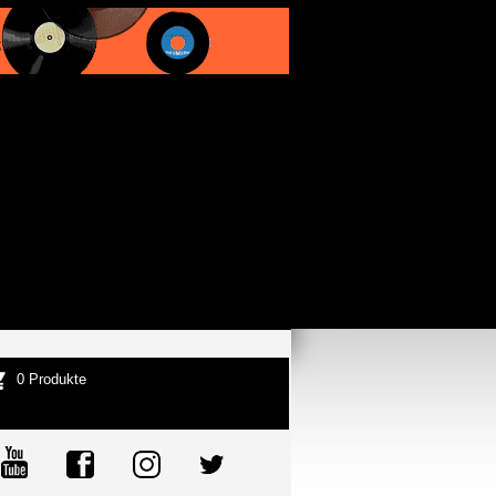
0 Produkte