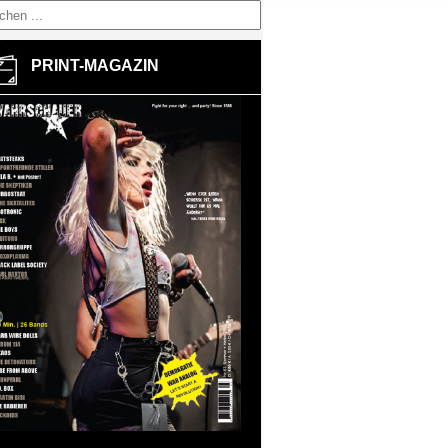
PRINT-MAGAZIN