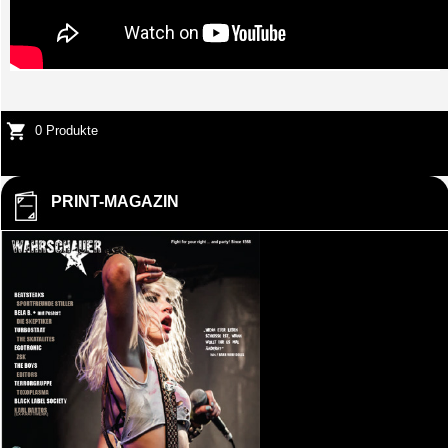
0 Produkte
PRINT-MAGAZIN