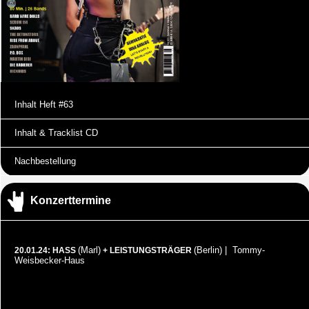
Inhalt Heft #63
Inhalt & Tracklist CD
Nachbestellung
Konzerttermine
(Marl)
(Berlin) | Tommy-
20.01.24: HASS
+ LEISTUNGSTRÄGER
Weisbecker-Haus