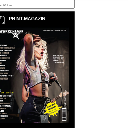
PRINT-MAGAZIN