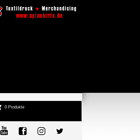
0 Produkte