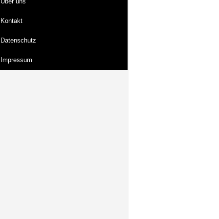
Über uns
Kontakt
Datenschutz
Impressum