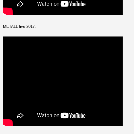
METALL live 2017: