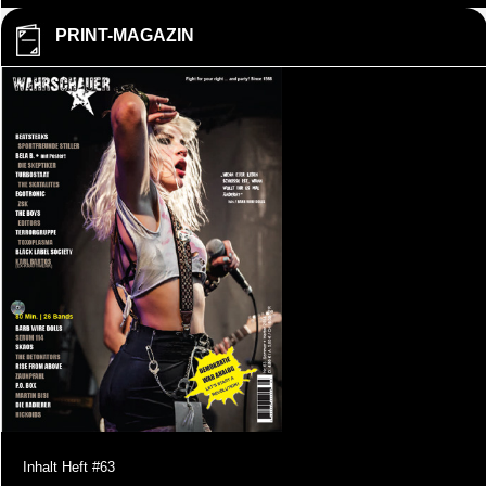
PRINT-MAGAZIN
Inhalt Heft #63