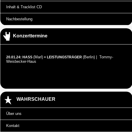
Inhalt & Tracklist CD
Nachbestellung
Konzerttermine
(Marl)
(Berlin) | Tommy-
20.01.24: HASS
+ LEISTUNGSTRÄGER
Weisbecker-Haus
WAHRSCHAUER
Über uns
Kontakt