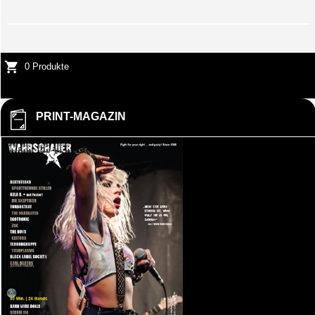
0 Produkte
PRINT-MAGAZIN