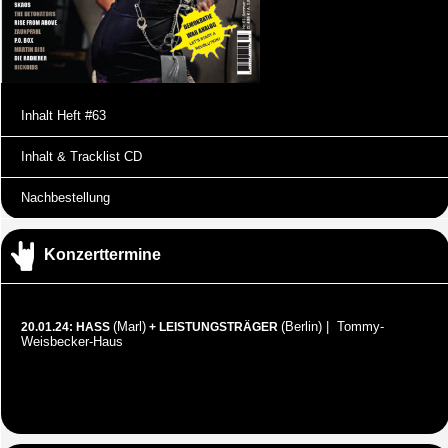
Inhalt Heft #63
Inhalt & Tracklist CD
Nachbestellung
Konzerttermine
(Marl)
(Berlin) | Tommy-
20.01.24: HASS
+ LEISTUNGSTRÄGER
Weisbecker-Haus