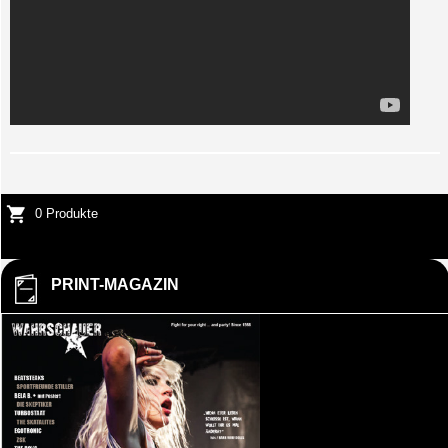
0 Produkte
PRINT-MAGAZIN