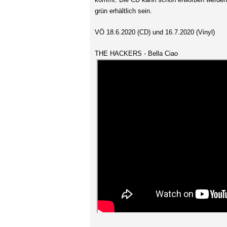
grün erhältlich sein.
VÖ 18.6.2020 (CD) und 16.7.2020 (Vinyl)
THE HACKERS - Bella Ciao