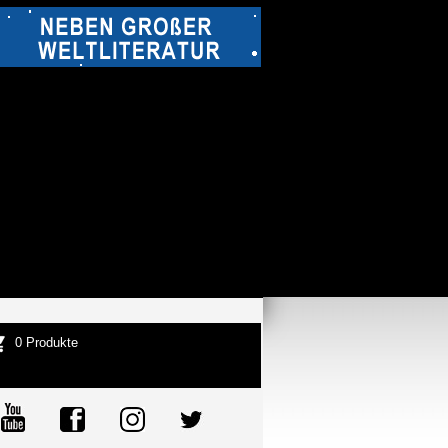
0 Produkte