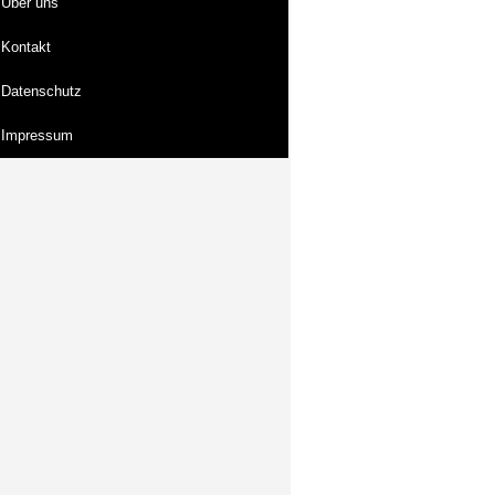
Über uns
Kontakt
Datenschutz
Impressum