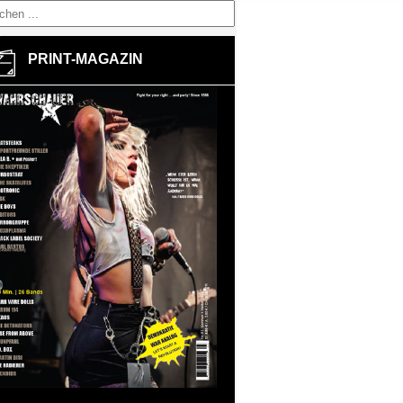
PRINT-MAGAZIN