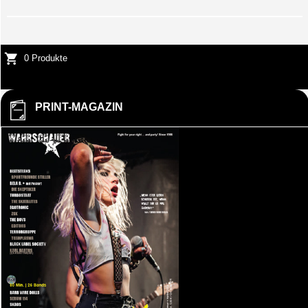
0 Produkte
PRINT-MAGAZIN