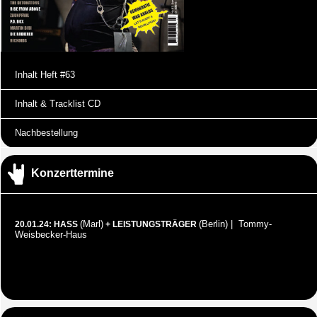
Inhalt Heft #63
Inhalt & Tracklist CD
Nachbestellung
Konzerttermine
(Marl)
(Berlin) | Tommy-
20.01.24: HASS
+ LEISTUNGSTRÄGER
Weisbecker-Haus