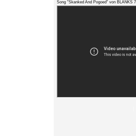
Song "Skanked And Pogoed" von BLANKS 7