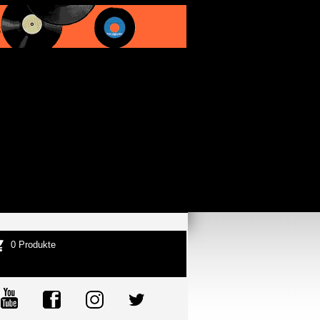
0 Produkte