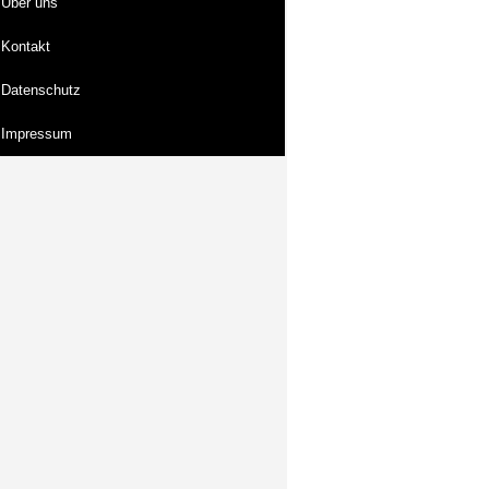
Über uns
Kontakt
Datenschutz
Impressum