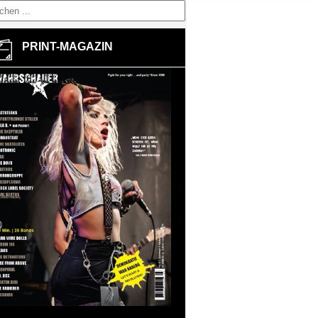
PRINT-MAGAZIN