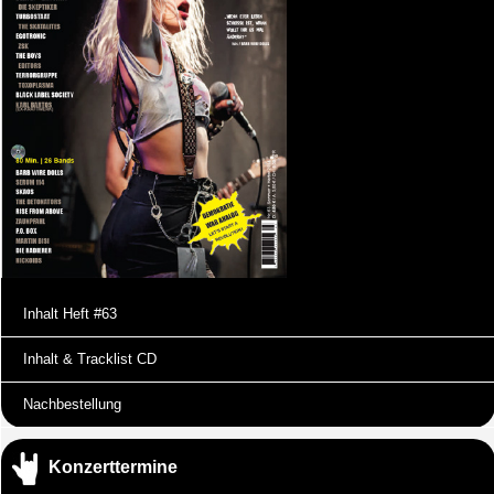
Inhalt Heft #63
Inhalt & Tracklist CD
Nachbestellung
Konzerttermine