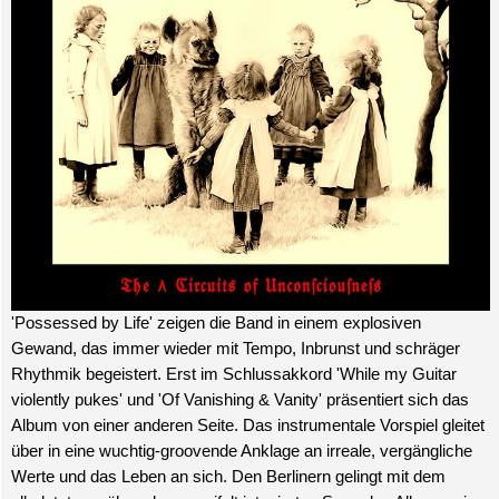
'Possessed by Life' zeigen die Band in einem explosiven
Gewand, das immer wieder mit Tempo, Inbrunst und schräger
Rhythmik begeistert. Erst im Schlussakkord 'While my Guitar
violently pukes' und 'Of Vanishing & Vanity' präsentiert sich das
Album von einer anderen Seite. Das instrumentale Vorspiel gleitet
über in eine wuchtig-groovende Anklage an irreale, vergängliche
Werte und das Leben an sich. Den Berlinern gelingt mit dem