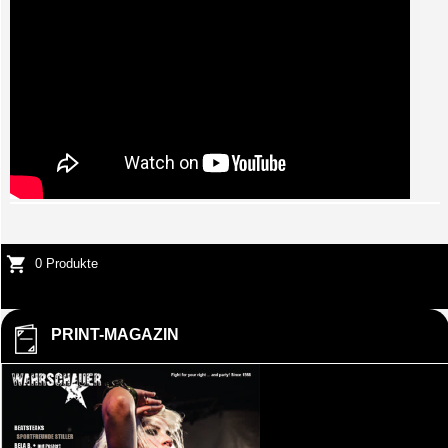
0 Produkte
PRINT-MAGAZIN