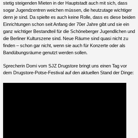
stetig steigenden Mieten in der Hauptstadt auch mit sich, dass
sogar Jugendzentren weichen müssen, die heutzutage wichtiger
denn je sind. Da spielte es auch keine Rolle, dass es diese beiden
Einrichtungen schon seit Anfang der 70er Jahre gibt und sie ein
ganz wichtiger Bestandteil für die Schöneberger Jugendlichen und
die Berliner Kulturszene sind. Neue Räume sind quasi nicht zu
finden – schon gar nicht, wenn sie auch für Konzerte oder als
Bandübungsräume genutzt werden sollen.
Sprecherin Domi vom SJZ Drugstore bringt uns einen Tag vor
dem Drugstore-Potse-Festival auf den aktuellen Stand der Dinge: