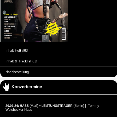
Inhalt Heft #63
Inhalt & Tracklist CD
Nachbestellung
Konzerttermine
(Marl)
(Berlin) | Tommy-
20.01.24: HASS
+ LEISTUNGSTRÄGER
Weisbecker-Haus