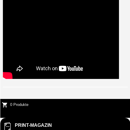
0 Produkte
PRINT-MAGAZIN