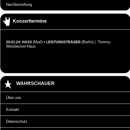
Nachbestellung
Konzerttermine
(Marl)
(Berlin) | Tommy-
20.01.24: HASS
+ LEISTUNGSTRÄGER
Weisbecker-Haus
WAHRSCHAUER
Über uns
Kontakt
Datenschutz