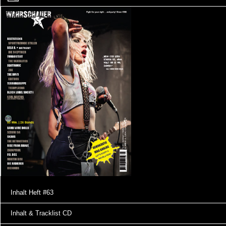
Inhalt Heft #63
Inhalt & Tracklist CD