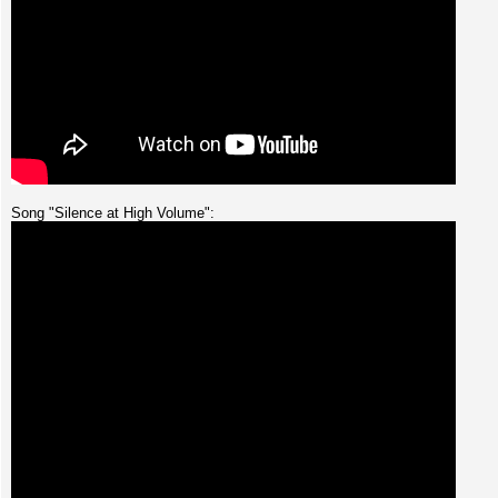
Song "Silence at High Volume":