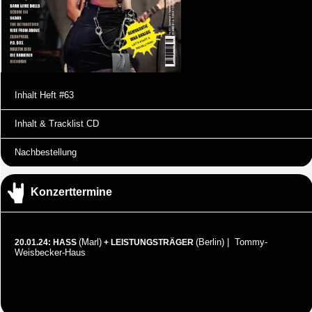
Inhalt Heft #63
Inhalt & Tracklist CD
Nachbestellung
Konzerttermine
(Marl)
(Berlin) | Tommy-
20.01.24: HASS
+ LEISTUNGSTRÄGER
Weisbecker-Haus