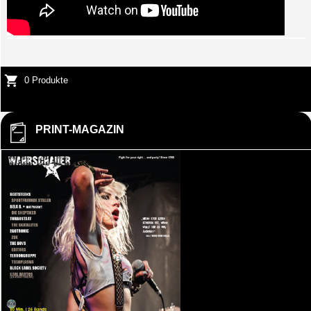
0 Produkte
PRINT-MAGAZIN