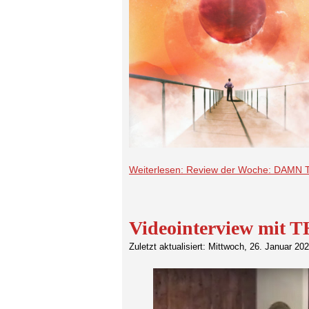
Weiterlesen: Review der Woche: DAMN 
Videointerview mi
Zuletzt aktualisiert: Mittwoch, 26. Januar 20