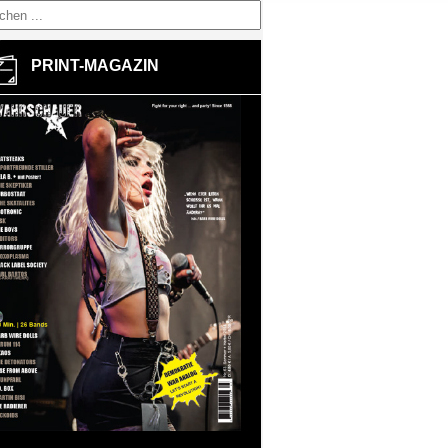
PRINT-MAGAZIN