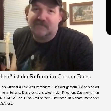
eben“ ist der Refrain im Corona-Blues
 als würdest du die Welt verändern." Das war gestern. Heute sind wir
mie hinter uns. Das steckt uns alles in den Knochen. Das merkt man
UNDERCLAP an. Er saß mit seinem Gitarristen 18 Monate, mehr oder
USA fest.