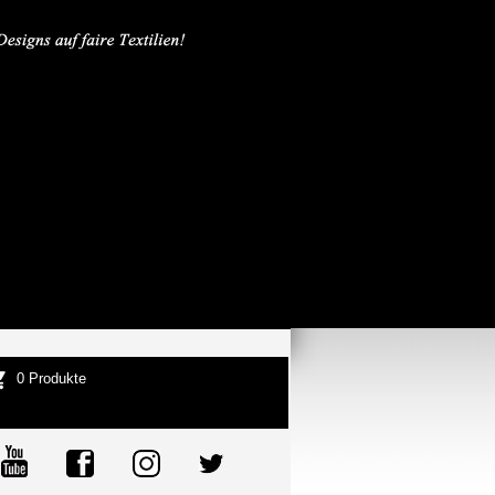
0 Produkte