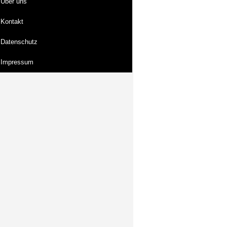
Über uns
Kontakt
Datenschutz
Impressum