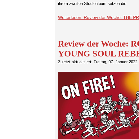
ihrem zweiten Studioalbum setzen die
Weiterlesen: Review der Woche: THE P
Review der Woche
YOUNG SOUL REBEL
Zuletzt aktualisiert: Freitag, 07. Januar 2022