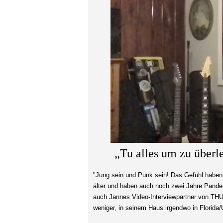
„Tu alles um zu überl
"Jung sein und Punk sein! Das Gefühl haben,
älter und haben auch noch zwei Jahre Pande
auch Jannes Video-Interviewpartner von TH
weniger, in seinem Haus irgendwo in Florida/